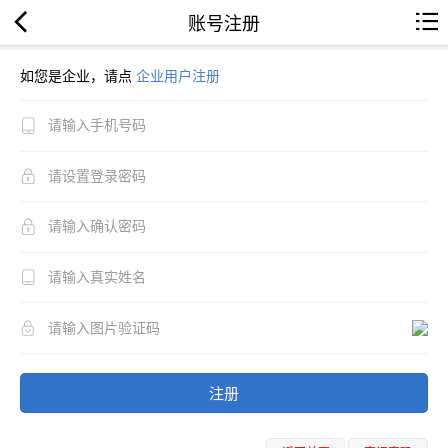
账号注册
如您是企业，请点
企业用户注册
注册