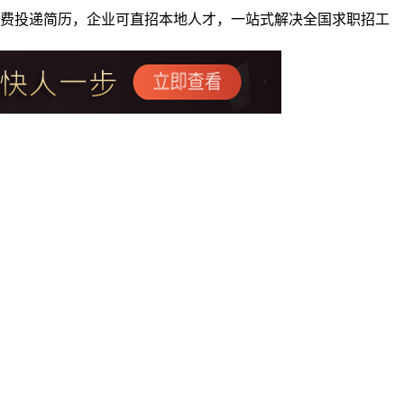
者免费投递简历，企业可直招本地人才，一站式解决全国求职招工