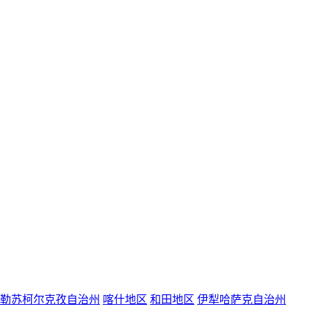
勒苏柯尔克孜自治州
喀什地区
和田地区
伊犁哈萨克自治州