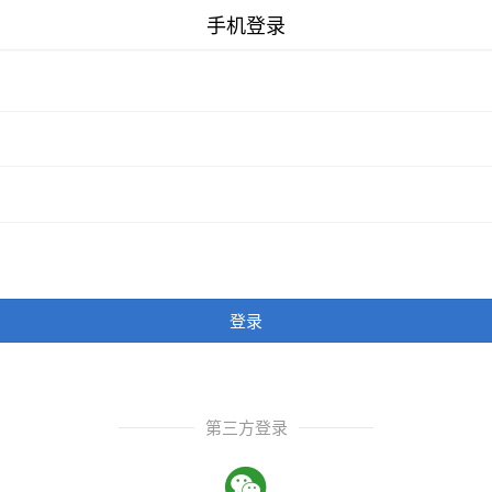
手机登录
登录
第三方登录