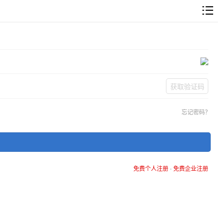
获取验证码
忘记密码？
免费个人注册
-
免费企业注册