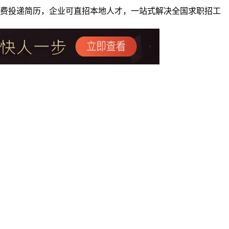
者免费投递简历，企业可直招本地人才，一站式解决全国求职招工