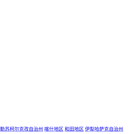
勒苏柯尔克孜自治州
喀什地区
和田地区
伊犁哈萨克自治州