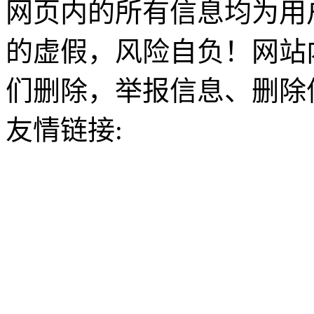
网页内的所有信息均为用
的虚假，风险自负！网站
们删除，举报信息、删除
友情链接: