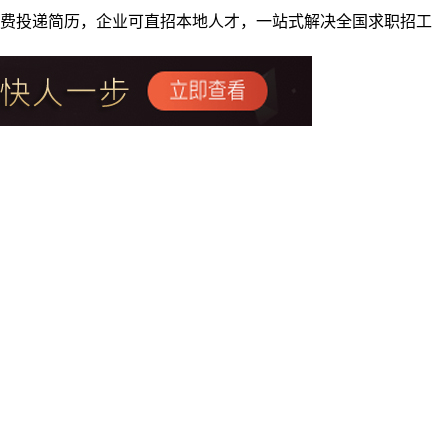
者免费投递简历，企业可直招本地人才，一站式解决全国求职招工