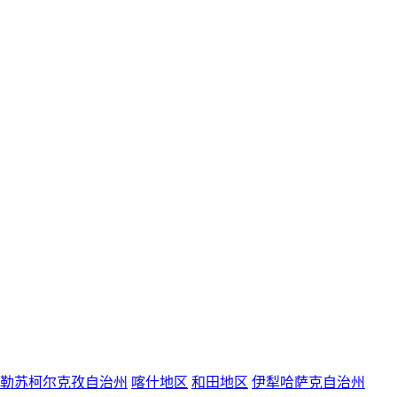
勒苏柯尔克孜自治州
喀什地区
和田地区
伊犁哈萨克自治州